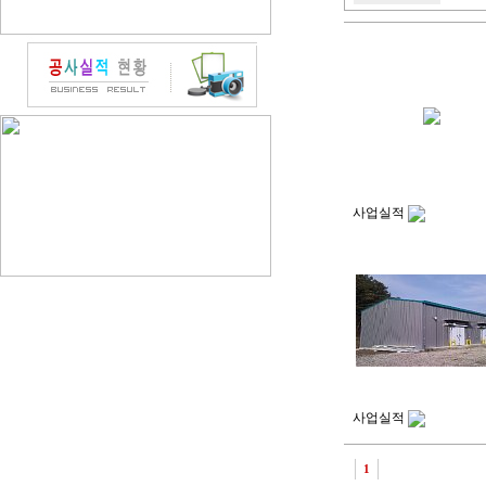
사업실적
사업실적
1