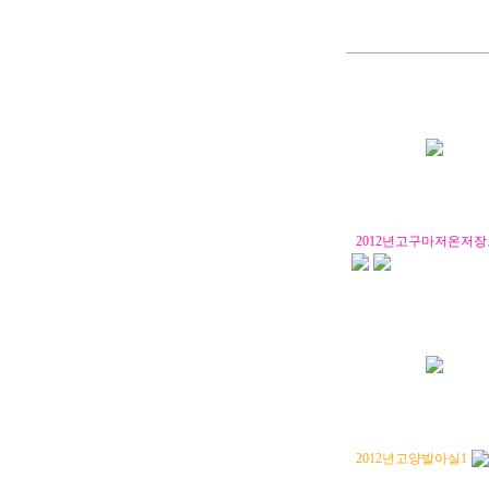
2012년고구마저온저장
2012년고양발아실1