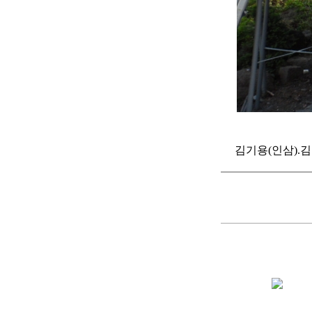
김기용(인삼).김